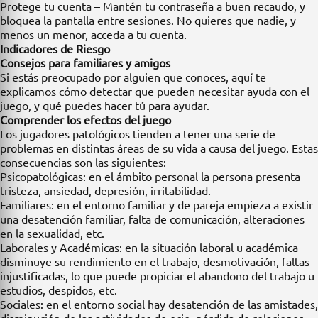
Protege tu cuenta – Mantén tu contraseña a buen recaudo, y
bloquea la pantalla entre sesiones. No quieres que nadie, y
menos un menor, acceda a tu cuenta.
Indicadores de Riesgo
Consejos para familiares y amigos
Si estás preocupado por alguien que conoces, aquí te
explicamos cómo detectar que pueden necesitar ayuda con el
juego, y qué puedes hacer tú para ayudar.
Comprender los efectos del juego
Los jugadores patológicos tienden a tener una serie de
problemas en distintas áreas de su vida a causa del juego. Estas
consecuencias son las siguientes:
Psicopatológicas: en el ámbito personal la persona presenta
tristeza, ansiedad, depresión, irritabilidad.
Familiares: en el entorno familiar y de pareja empieza a existir
una desatención familiar, falta de comunicación, alteraciones
en la sexualidad, etc.
Laborales y Académicas: en la situación laboral u académica
disminuye su rendimiento en el trabajo, desmotivación, faltas
injustificadas, lo que puede propiciar el abandono del trabajo u
estudios, despidos, etc.
Sociales: en el entorno social hay desatención de las amistades,