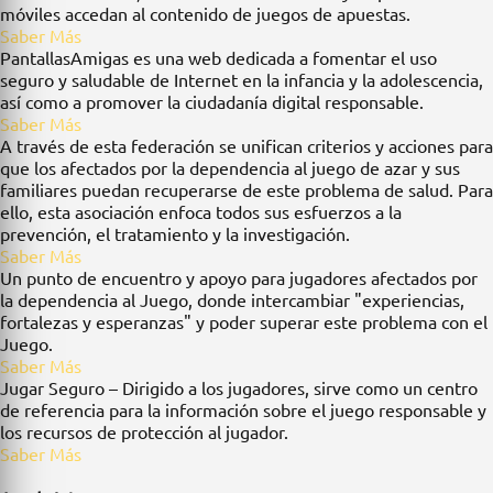
móviles accedan al contenido de juegos de apuestas.
Saber Más
PantallasAmigas es una web dedicada a fomentar el uso
seguro y saludable de Internet en la infancia y la adolescencia,
así como a promover la ciudadanía digital responsable.
Saber Más
A través de esta federación se unifican criterios y acciones para
que los afectados por la dependencia al juego de azar y sus
familiares puedan recuperarse de este problema de salud. Para
ello, esta asociación enfoca todos sus esfuerzos a la
prevención, el tratamiento y la investigación.
Saber Más
Un punto de encuentro y apoyo para jugadores afectados por
la dependencia al Juego, donde intercambiar "experiencias,
fortalezas y esperanzas" y poder superar este problema con el
Juego.
Saber Más
Jugar Seguro – Dirigido a los jugadores, sirve como un centro
de referencia para la información sobre el juego responsable y
los recursos de protección al jugador.
Saber Más