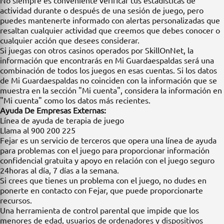
No siempre es conveniente verificar tus estadísticas de
actividad durante o después de una sesión de juego, pero
puedes mantenerte informado con alertas personalizadas que
resaltan cualquier actividad que creemos que debes conocer o
cualquier acción que desees considerar.
Si juegas con otros casinos operados por SkillOnNet, la
información que encontrarás en Mi Guardaespaldas será una
combinación de todos los juegos en esas cuentas. Si los datos
de Mi Guardaespaldas no coinciden con la información que se
muestra en la sección "Mi cuenta", considera la información en
"Mi cuenta" como los datos más recientes.
Ayuda De Empresas Externas:
Línea de ayuda de terapia de juego
Llama al 900 200 225
Fejar es un servicio de terceros que opera una línea de ayuda
para problemas con el juego para proporcionar información
confidencial gratuita y apoyo en relación con el juego seguro
24horas al día, 7 días a la semana.
Si crees que tienes un problema con el juego, no dudes en
ponerte en contacto con Fejar, que puede proporcionarte
recursos.
Una herramienta de control parental que impide que los
menores de edad, usuarios de ordenadores y dispositivos