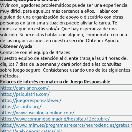
Vivir con jugadores problemáticos puede ser una experiencia
muy difícil para aquellos más cercanos a ellos. Hablar con
alguien de una organización de apoyo o discutirlo con otras
personas en la misma situación puede aliviar la carga. Te
muestra que no estás solo/a. Que hay esperanza de una
solución. Si necesitas hablar con alguien, comunícate con una
de las organizaciones en nuestra sección Obtener Ayuda.
Obtener Ayuda
Contacte con el equipo de 44aces
Nuestro equipo de atención al cliente trabaja las 24 horas del
día, los 7 días de la semana y dará prioridad a las consultas
sobre juego seguro. Contáctanos usando uno de los siguientes
métodos.
Enlaces de interés en materia de Juego Responsable
https://gam-anon.com/
https://psiquiatria.com/
https://juegoresponsable.eu/
https://ais-info.org/
https://www.psicologia-online.com/
https://www.comunidad.madrid/hospital/12octubre/
https://www.imim.es/programesrecerca/neurociencies/gratus.
https://web.gencat.cat/ca/inici