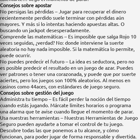
Consejos sobre apostar
No persigas las pérdidas – Jugar para recuperar el dinero
recientemente perdido suele terminar con pérdidas aún
mayores. Y más si lo intentas haciendo apuestas altas. O
buscando un jackpot desesperadamente.
Comprende las matemáticas – Es imposible que salga Rojo 10
veces seguidas, ¿verdad? No: donde interviene la suerte
aleatoria no hay nada imposible. Si la matemática lo permite,
puede ocurrir.
No puedes predecir el futuro – La idea es seductora, pero no
es posible predecir el resultado en un juego de azar. Puedes
ver patrones o tener una corazonada, y puede que por suerte
aciertes, pero los juegos son 100% aleatorios. Al menos en
casinos como 44aces, con estándares de juego seguro.
Consejos sobre gestión del juego
Administra tu tiempo – Es fácil perder la noción del tiempo
cuando estás jugando. Márcate límites horarios o programa
una alarma que te avise cuando llegue el momento de parar.
Usa nuestras herramientas – Nuestras Herramientas de Juego
Seguro pueden ayudarte a tomar el control de tu juego.
Descubre todas las que ponemos a tu alcance, y cómo
funcionan, para poder jugar de forma responsable y divertida.