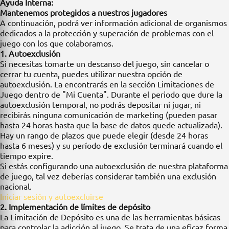
Ayuda Interna:
Mantenemos protegidos a nuestros jugadores
A continuación, podrá ver información adicional de organismos
dedicados a la protección y superación de problemas con el
juego con los que colaboramos.
1. Autoexclusión
Si necesitas tomarte un descanso del juego, sin cancelar o
cerrar tu cuenta, puedes utilizar nuestra opción de
autoexclusión. La encontrarás en la sección Limitaciones de
Juego dentro de "Mi Cuenta". Durante el periodo que dure la
autoexclusión temporal, no podrás depositar ni jugar, ni
recibirás ninguna comunicación de marketing (pueden pasar
hasta 24 horas hasta que la base de datos quede actualizada).
Hay un rango de plazos que puede elegir (desde 24 horas
hasta 6 meses) y su período de exclusión terminará cuando el
tiempo expire.
Si estás configurando una autoexclusión de nuestra plataforma
de juego, tal vez deberías considerar también una exclusión
nacional.
Iniciar sesión y autoexcluirse
2. Implementación de límites de depósito
La Limitación de Depósito es una de las herramientas básicas
para controlar la adicción al juego. Se trata de una eficaz forma