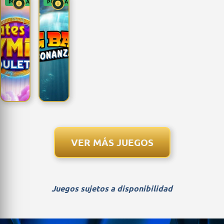
POPULAR
POPULAR
JUGAR
JUGAR
JUGAR
JUGAR
JUGAR
J
AHORA
AHORA
AHORA
AHORA
AHORA
A
JUGAR
JUGAR
AHORA
AHORA
VER MÁS JUEGOS
Juegos sujetos a disponibilidad