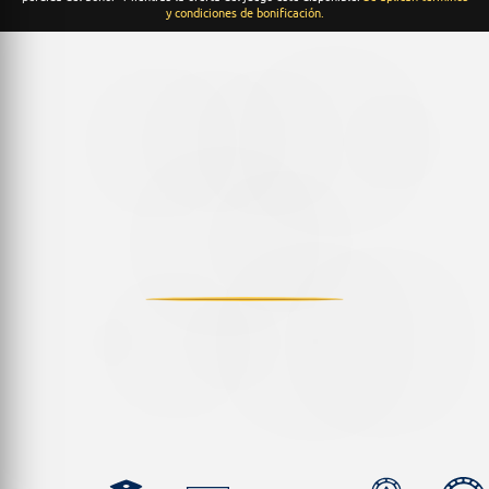
y condiciones de bonificación.
JUEGOS
DE
CASINO