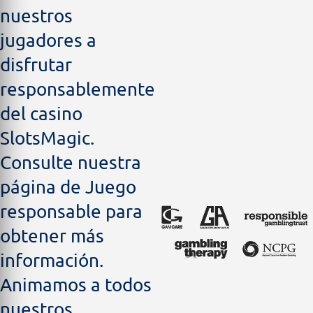
nuestros
jugadores a
disfrutar
responsablemente
del casino
SlotsMagic.
Consulte nuestra
página de Juego
responsable para
obtener más
información.
Animamos a todos
nuestros