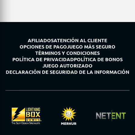
AFILIADOS
ATENCIÓN AL CLIENTE
OPCIONES DE PAGO
JUEGO MÁS SEGURO
TÉRMINOS Y CONDICIONES
POLÍTICA DE PRIVACIDAD
POLÍTICA DE BONOS
JUEGO AUTORIZADO
DECLARACIÓN DE SEGURIDAD DE LA INFORMACIÓN