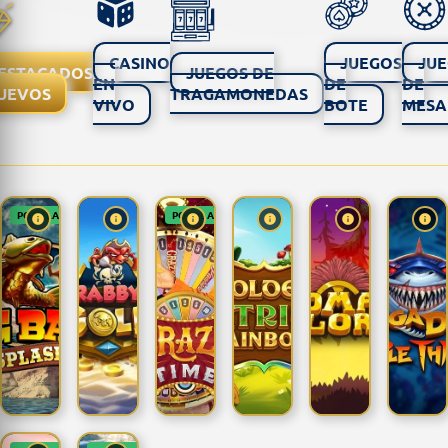
CASINO
JUEGOS
JU
ESTACADOS
JUEGOS DE
EN
DE
DE
UEVOS
TRAGAMONEDAS
VIVO
BOTE
MESA
POPULAR
POPULAR