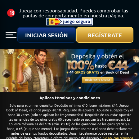
INICIAR SESIÓN
REGÍSTRATE
Aplican términos y condiciones
Solo para el primer depósito. Depósito mínimo: €10, bono máximo: €44. Juego:
Book of Dead, valor de juego: €0.10. Requisito de apuesta: Apueste el depósito y el
bono 30 veces (solo se aplican las tragamonedas). Requisito de apuesta: Apueste
las ganancias de los giros gratis 60 veces (solo se aplican las tragamonedas). La
apuesta máxima es del 10% (mín. €0.10) de las ganancias de los giros gratis y el
bono, o €5 (el que sea menor). Los juegos deben usarse o el bono debe reclamarse
antes de usar los fondos depositados. Jugar ilegalmente puede resultar en la
pérdida del bono. *Mientras la oferta del juego esté disponible.
Se aplican términos