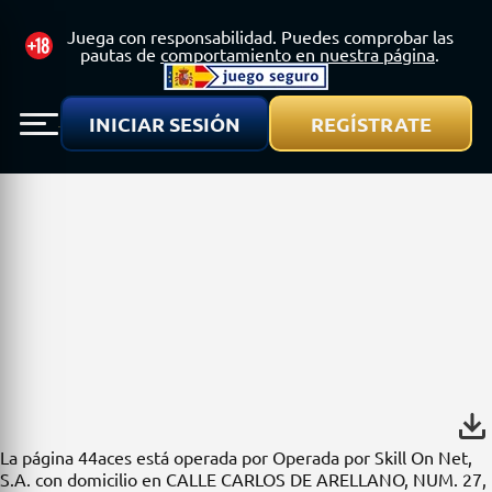
INICIAR SESIÓN
REGÍSTRATE
JUEGO
AUTORIZADO
La página 44aces está operada por Operada por Skill On Net,
S.A. con domicilio en CALLE CARLOS DE ARELLANO, NUM. 27,