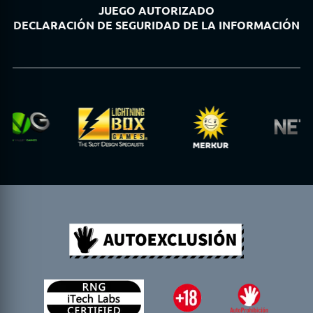
JUEGO AUTORIZADO
DECLARACIÓN DE SEGURIDAD DE LA INFORMACIÓN