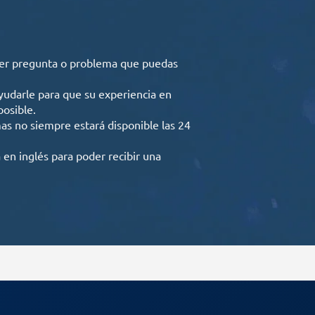
ier pregunta o problema que puedas
udarle para que su experiencia en
posible.
as no siempre estará disponible las 24
en inglés para poder recibir una