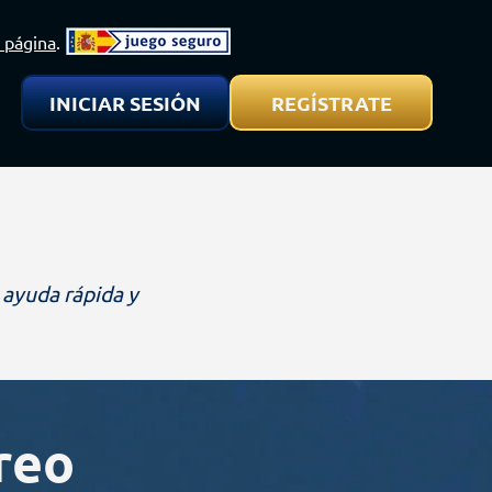
INICIAR SESIÓN
REGÍSTRATE
ENTE
 ayuda rápida y
reo