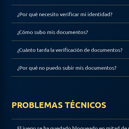
¿Por qué necesito verificar mi identidad?
¿Cómo subo mis documentos?
¿Cuánto tarda la verificación de documentos?
¿Por qué no puedo subir mis documentos?
PROBLEMAS TÉCNICOS
El juego se ha quedado bloqueado en mitad de 