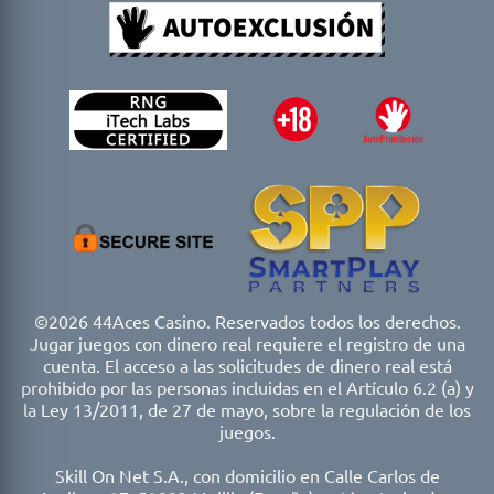
©2026 44Aces Casino. Reservados todos los derechos.
Jugar juegos con dinero real requiere el registro de una
cuenta. El acceso a las solicitudes de dinero real está
prohibido por las personas incluidas en el Artículo 6.2 (a) y
la Ley 13/2011, de 27 de mayo, sobre la regulación de los
juegos.
Skill On Net S.A., con domicilio en Calle Carlos de